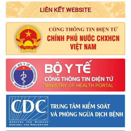
LIÊN KẾT WEBSITE