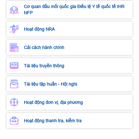
Cơ quan đầu mối quốc gia Điều lệ Y tế quốc tế IHR
NFP
Hoạt động NRA
Cải cách hành chính
Tài liệu truyền thông
Tài liệu tập huấn - Hội nghị
Hoạt động đơn vị, địa phương
Hoạt động thanh tra, kiểm tra