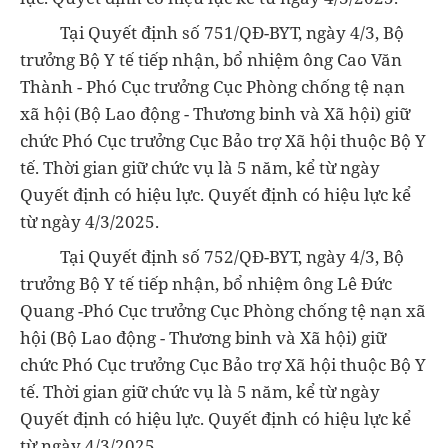
Tại Quyết định số 751/QĐ-BYT, ngày 4/3, Bộ
trưởng Bộ Y tế tiếp nhận, bổ nhiệm ông Cao Văn
Thành - Phó Cục trưởng Cục Phòng chống tệ nạn
xã hội (Bộ Lao động - Thương binh và Xã hội) giữ
chức Phó Cục trưởng Cục Bảo trợ Xã hội thuộc Bộ Y
tế. Thời gian giữ chức vụ là 5 năm, kể từ ngày
Quyết định có hiệu lực. Quyết định có hiệu lực kể
từ ngày 4/3/2025.
Tại Quyết định số 752/QĐ-BYT, ngày 4/3, Bộ
trưởng Bộ Y tế tiếp nhận, bổ nhiệm ông Lê Đức
Quang -Phó Cục trưởng Cục Phòng chống tệ nạn xã
hội (Bộ Lao động - Thương binh và Xã hội) giữ
chức Phó Cục trưởng Cục Bảo trợ Xã hội thuộc Bộ Y
tế. Thời gian giữ chức vụ là 5 năm, kể từ ngày
Quyết định có hiệu lực. Quyết định có hiệu lực kể
từ ngày 4/3/2025.