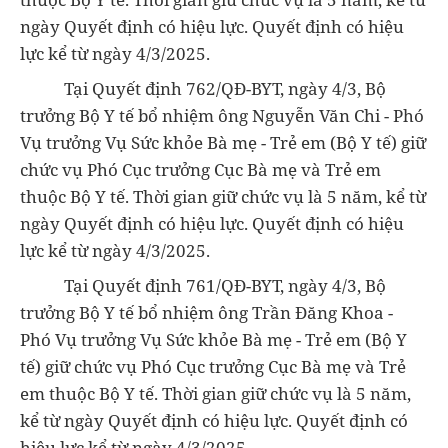
ngày Quyết định có hiệu lực. Quyết định có hiệu
lực kể từ ngày 4/3/2025.
Tại Quyết định 762/QĐ-BYT, ngày 4/3, Bộ
trưởng Bộ Y tế bổ nhiệm ông Nguyễn Văn Chi - Phó
Vụ trưởng Vụ Sức khỏe Bà mẹ - Trẻ em (Bộ Y tế) giữ
chức vụ Phó Cục trưởng Cục Bà mẹ và Trẻ em
thuộc Bộ Y tế. Thời gian giữ chức vụ là 5 năm, kể từ
ngày Quyết định có hiệu lực. Quyết định có hiệu
lực kể từ ngày 4/3/2025.
Tại Quyết định 761/QĐ-BYT, ngày 4/3, Bộ
trưởng Bộ Y tế bổ nhiệm ông Trần Đăng Khoa -
Phó Vụ trưởng Vụ Sức khỏe Bà mẹ - Trẻ em (Bộ Y
tế) giữ chức vụ Phó Cục trưởng Cục Bà mẹ và Trẻ
em thuộc Bộ Y tế. Thời gian giữ chức vụ là 5 năm,
kể từ ngày Quyết định có hiệu lực. Quyết định có
hiệu lực kể từ ngày 4/3/2025.