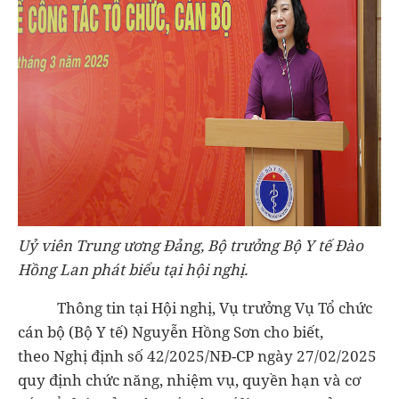
Uỷ viên Trung ương Đảng, Bộ trưởng Bộ Y tế Đào
Hồng Lan phát biểu tại hội nghị.
Thông tin tại Hội nghị, Vụ trưởng Vụ Tổ chức
cán bộ (Bộ Y tế) Nguyễn Hồng Sơn cho biết,
theo
Nghị định số 42/2025/NĐ-CP ngày 27/02/2025
quy định chức năng, nhiệm vụ, quyền hạn và cơ