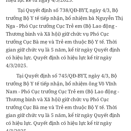
Tại Quyết định số 738/QĐ-BYT, ngày 4/3, Bộ
trưởng Bộ Y tế tiếp nhận, bổ nhiệm bà Nguyễn Thị
Nga - Phó Cục trưởng Cục Trẻ em (Bộ Lao động -
Thương binh và Xã hội) giữ chức vụ Phó Cục
trưởng Cục Bà mẹ và Trẻ em thuộc Bộ Y tế. Thời
gian giữ chức vụ là 5 năm, kể từ ngày Quyết định
có hiệu lực. Quyết định có hiệu lực kể từ ngày
4/3/2025.
Tại Quyết định số 745/QĐ-BYT, ngày 4/3, Bộ
trưởng Bộ Y tế tiếp nhận, bổ nhiệm ông Võ Vĩnh
Nam - Phó Cục trưởng Cục Trẻ em (Bộ Lao động -
Thương binh và Xã hội) giữ chức vụ Phó Cục
trưởng Cục Bà mẹ và Trẻ em thuộc Bộ Y tế. Thời
gian giữ chức vụ là 5 năm, kể từ ngày Quyết định
có hiệu lực. Quyết định có hiệu lực kể từ ngày
4/3/2025.