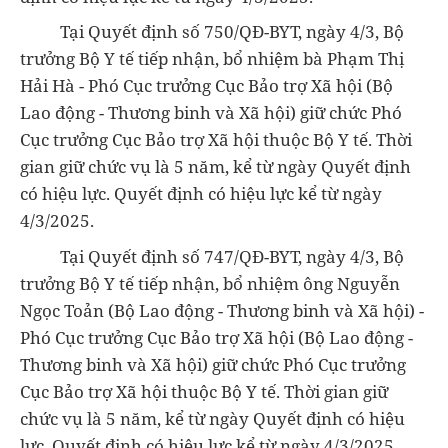
Tại Quyết định số 750/QĐ-BYT, ngày 4/3, Bộ
trưởng Bộ Y tế tiếp nhận, bổ nhiệm bà Phạm Thị
Hải Hà - Phó Cục trưởng Cục Bảo trợ Xã hội (Bộ
Lao động - Thương binh và Xã hội) giữ chức Phó
Cục trưởng Cục Bảo trợ Xã hội thuộc Bộ Y tế. Thời
gian giữ chức vụ là 5 năm, kể từ ngày Quyết định
có hiệu lực. Quyết định có hiệu lực kể từ ngày
4/3/2025.
Tại Quyết định số 747/QĐ-BYT, ngày 4/3, Bộ
trưởng Bộ Y tế tiếp nhận, bổ nhiệm ông Nguyễn
Ngọc Toản (Bộ Lao động - Thương binh và Xã hội) -
Phó Cục trưởng Cục Bảo trợ Xã hội (Bộ Lao động -
Thương binh và Xã hội) giữ chức Phó Cục trưởng
Cục Bảo trợ Xã hội thuộc Bộ Y tế. Thời gian giữ
chức vụ là 5 năm, kể từ ngày Quyết định có hiệu
lực. Quyết định có hiệu lực kể từ ngày 4/3/2025.