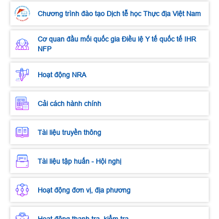
Chương trình đào tạo Dịch tễ học Thực địa Việt Nam
Cơ quan đầu mối quốc gia Điều lệ Y tế quốc tế IHR
NFP
Hoạt động NRA
Cải cách hành chính
Tài liệu truyền thông
Tài liệu tập huấn - Hội nghị
Hoạt động đơn vị, địa phương
Hoạt động thanh tra, kiểm tra