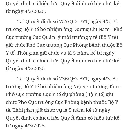
Quyết định có hiệu lực. Quyết định có hiệu lực kể
từ ngày 4/3/2025.
Tại Quyết định số 757/QĐ- BYT, ngày 4/3, Bộ
trưởng Bộ Y tế bổ nhiệm ông Dương Chí Nam - Phó
Cục trưởng Cục Quản lý môi trường y tế (Bộ Y tế)
giữ chức Phó Cục trưởng Cục Phòng bệnh thuộc Bộ
Y tế. Thời gian giữ chức vụ là 5 năm, kể từ ngày
Quyết định có hiệu lực. Quyết định có hiệu lực kể
từ ngày 4/3/2025.
Tại Quyết định số 736/QĐ- BYT, ngày 4/3, Bộ
trưởng Bộ Y tế bổ nhiệm ông Nguyễn Lương Tâm -
Phó Cục trưởng Cục Y tế dự phòng (Bộ Y tế) giữ
chức Phó Cục trưởng Cục Phòng bệnh thuộc Bộ Y
tế. Thời gian giữ chức vụ là 5 năm, kể từ ngày
Quyết định có hiệu lực. Quyết định có hiệu lực kể
từ ngày 4/3/2025.