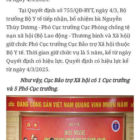
Tại Quyết định số 755/QĐ-BYT, ngày 4/3, Bộ
trưởng Bộ Y tế tiếp nhận, bổ nhiệm bà Nguyễn
Thùy Dương - Phó Cục trưởng Cục Phòng chống tệ
nạn xã hội (Bộ Lao động - Thương binh và Xã hội)
giữ chức Phó Cục trưởng Cục Bảo trợ Xã hội thuộc
Bộ Y tế. Thời gian giữ chức vụ là 5 năm, kể từ ngày
Quyết định có hiệu lực. Quyết định có hiệu lực kể
từ ngày 4/3/2025.
Như vậy, Cục Bảo trợ Xã hội có 1 Cục trưởng
và 5 Phó Cục trưởng.