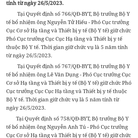
tính từ ngày 26/5/2023.
Tại Quyết định số 766/QĐ-BYT, Bộ trưởng Bộ Y
tế bổ nhiệm ông Nguyễn Tử Hiếu - Phó Cục trưởng
Cục Cơ sở Hạ tầng và Thiết bị y tế (Bộ Y tế) giữ chức
Phó Cục trưởng Cục Cục Hạ tầng và Thiết bị y tế
thuộc Bộ Y tế. Thời gian giữ chức vụ là 5 năm tính
từ ngày 26/5/2023.
Tại Quyết định số 767/QĐ-BYT, Bộ trưởng Bộ Y
tế bổ nhiệm ông Lê Văn Dụng - Phó Cục trưởng Cục
Cơ sở Hạ tầng và Thiết bị y tế (Bộ Y tế) giữ chức Phó
Cục trưởng Cục Cục Hạ tầng và Thiết bị y tế thuộc
Bộ Y tế. Thời gian giữ chức vụ là 5 năm tính từ
ngày 26/5/2023.
Tại Quyết định số 758/QĐ-BYT, Bộ trưởng Bộ Y
tế bổ nhiệm ông Nguyễn Anh Tú - Phó Cục trưởng
Cục Cơ sở Hạ tầng và Thiết bị y tế (Bộ Y tế) giữ chức