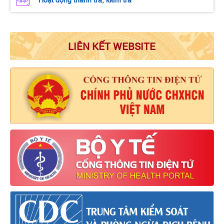
LIÊN KẾT WEBSITE