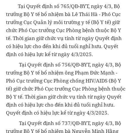
Tại Quyết định số 765/QĐ-BYT, ngày 4/3, Bộ
trưởng Bộ Y tế bổ nhiệm bà Lê Thái Hà - Phó Cục
trưởng Cục Quản lý môi trường y tế (Bộ Y tế) giữ
chức Phó Cục trưởng Cục Phòng bệnh thuộc Bộ Y
tế. Thời gian giữ chức vụ tính từ ngày Quyết định
có hiệu lực cho đến khi đủ tuổi nghỉ hưu. Quyết
định có hiệu lực kể từ ngày 4/3/2025.
Tại Quyết định số 756/QĐ-BYT, ngày 4/3, Bộ
trưởng Bộ Y tế bổ nhiệm ông Phạm Đức Mạnh -
Phó Cục trưởng Cục Phòng chống HIV/AIDS (Bộ Y
tế) giữ chức Phó Cục trưởng Cục Phòng bệnh thuộc
Bộ Y tế. Thời gian giữ chức vụ tính từ ngày Quyết
định có hiệu lực cho đến khi đủ tuổi nghỉ hưu.
Quyết định có hiệu lực kể từ ngày 4/3/2025.
Tại Quyết định số 737/QĐ-BYT, ngày 4/3, Bộ
trưởng Bộ Y tế bổ nhiệm bà Nguyễn Minh Hằng