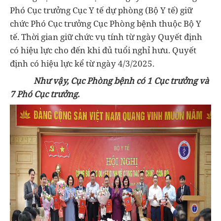
Phó Cục trưởng Cục Y tế dự phòng (Bộ Y tế) giữ
chức Phó Cục trưởng Cục Phòng bệnh thuộc Bộ Y
tế. Thời gian giữ chức vụ tính từ ngày Quyết định
có hiệu lực cho đến khi đủ tuổi nghỉ hưu. Quyết
định có hiệu lực kể từ ngày 4/3/2025.
Như vậy, Cục Phòng bệnh có 1 Cục trưởng và
7 Phó Cục trưởng.