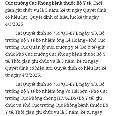
Cục trưởng Cục Phòng bệnh thuộc Bộ Y tế
. Thời
gian giữ chức vụ là 5 năm, kể từ ngày Quyết định
có hiệu lực. Quyết định có hiệu lực kể từ ngày
4/3/2025.
Tại Quyết định số 769/QĐ-BYT, ngày 4/3, Bộ
trưởng Bộ Y tế bổ nhiệm ông Lê Hoàng - Phó Cục
trưởng Cục Quản lý môi trường y tế (Bộ Y tế) giữ
chức Phó Cục trưởng Cục Phòng bệnh thuộc Bộ Y
tế. Thời gian giữ chức vụ là 5 năm, kể từ ngày
Quyết định có hiệu lực. Quyết định có hiệu lực kể
từ ngày 4/3/2025.
Tại Quyết định số 763/QĐ-BYT, ngày 4/3, Bộ
trưởng Bộ Y tế bổ nhiệm ông Võ Hải Sơn - Phó Cục
trưởng Cục Phòng chống HIV/AIDS (Bộ Y tế) giữ
chức vụ Phó Cục trưởng Cục Phòng bệnh thuộc Bộ
Y tế. Thời gian giữ chức vụ là 5 năm, kể từ ngày