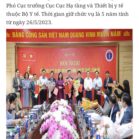
Phó Cục trưởng Cục Cục Hạ tầng và Thiết bị y tế
thuộc Bộ Y tế. Thời gian giữ chức vụ là 5 năm tính
từ ngày 26/5/2023.