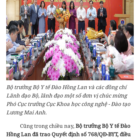
Bộ trưởng Bộ Y tế Đào Hồng Lan và các đồng chí
Lãnh đạo Bộ, lãnh đạo một số đơn vị chúc mừng
Phó Cục trưởng Cục Khoa học công nghệ - Đào tạo
Lương Mai Anh.
Cũng trong chiều nay,
Bộ trưởng Bộ Y tế Đào
Hồng Lan đã trao Quyết định số 768/QĐ-BYT, điều