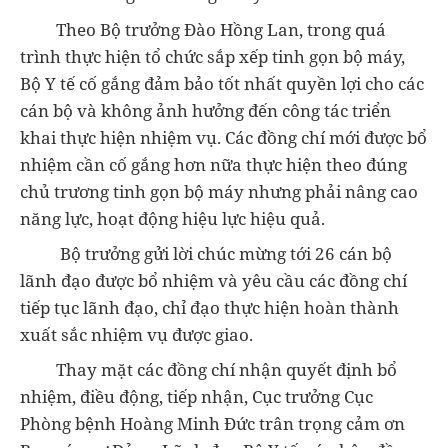
Theo Bộ trưởng Đào Hồng Lan, trong quá
trình thực hiện tổ chức sắp xếp tinh gọn bộ máy,
Bộ Y tế cố gắng đảm bảo tốt nhất quyền lợi cho các
cán bộ và không ảnh hưởng đến công tác triển
khai thực hiện nhiệm vụ. Các đồng chí mới được bổ
nhiệm cần cố gắng hơn nữa thực hiện theo đúng
chủ trương tinh gọn bộ máy nhưng phải nâng cao
năng lực, hoạt động hiệu lực hiệu quả.
Bộ trưởng gửi lời chúc mừng tới 26 cán bộ
lãnh đạo được bổ nhiệm và yêu cầu các đồng chí
tiếp tục lãnh đạo, chỉ đạo thực hiện hoàn thành
xuất sắc nhiệm vụ được giao.
Thay mặt các đồng chí nhận quyết định bổ
nhiệm, điều động, tiếp nhận, Cục trưởng Cục
Phòng bệnh Hoàng Minh Đức trân trọng cảm ơn