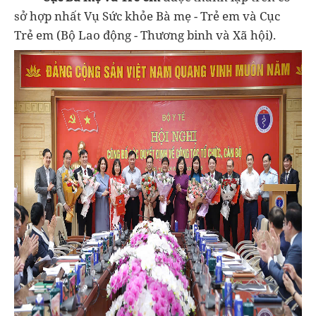
sở hợp nhất Vụ Sức khỏe Bà mẹ - Trẻ em và Cục
Trẻ em (Bộ Lao động - Thương binh và Xã hội).