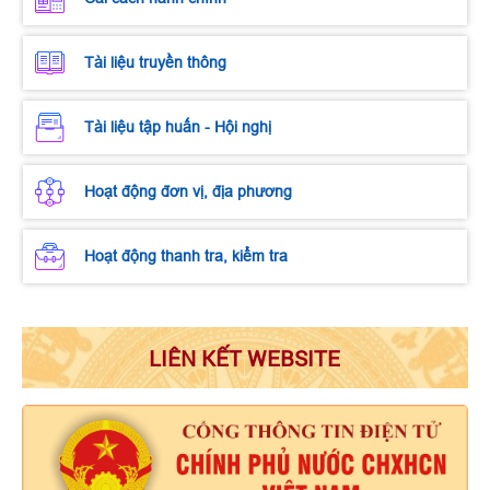
Tài liệu truyền thông
Tài liệu tập huấn - Hội nghị
Hoạt động đơn vị, địa phương
Hoạt động thanh tra, kiểm tra
LIÊN KẾT WEBSITE