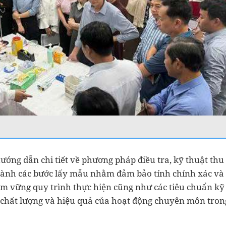
hướng dẫn chi tiết về phương pháp điều tra, kỹ thuật thu
 hành các bước lấy mẫu nhằm đảm bảo tính chính xác và
ắm vững quy trình thực hiện cũng như các tiêu chuẩn kỹ
 chất lượng và hiệu quả của hoạt động chuyên môn tron