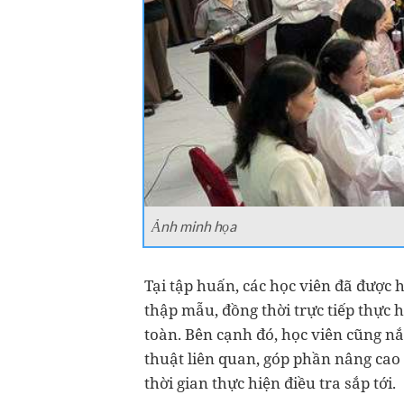
Ảnh minh họa
Tại tập huấn, các học viên đã được 
thập mẫu, đồng thời trực tiếp thực
toàn. Bên cạnh đó, học viên cũng n
thuật liên quan, góp phần nâng cao
thời gian thực hiện điều tra sắp tới.