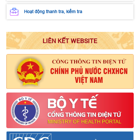
Hoạt động thanh tra, kiểm tra
LIÊN KẾT WEBSITE