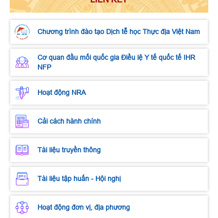
Chương trình đào tạo Dịch tễ học Thực địa Việt Nam
Cơ quan đầu mối quốc gia Điều lệ Y tế quốc tế IHR
NFP
Hoạt động NRA
Cải cách hành chính
Tài liệu truyền thông
Tài liệu tập huấn - Hội nghị
Hoạt động đơn vị, địa phương