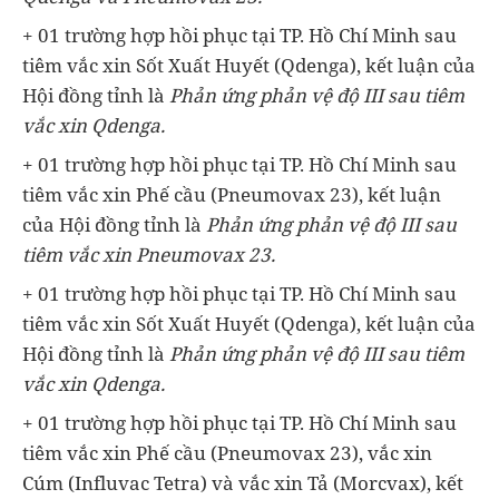
+ 01 trường hợp hồi phục tại TP. Hồ Chí Minh sau
tiêm vắc xin Sốt Xuất Huyết (Qdenga), kết luận của
Hội đồng tỉnh là
Phản ứng phản vệ độ III sau tiêm
vắc xin Qdenga.
+ 01 trường hợp hồi phục tại TP. Hồ Chí Minh sau
tiêm vắc xin Phế cầu (Pneumovax 23), kết luận
của Hội đồng tỉnh là
Phản ứng phản vệ độ III sau
tiêm vắc xin Pneumovax 23.
+ 01 trường hợp hồi phục tại TP. Hồ Chí Minh sau
tiêm vắc xin Sốt Xuất Huyết (Qdenga), kết luận của
Hội đồng tỉnh là
Phản ứng phản vệ độ III sau tiêm
vắc xin Qdenga.
+ 01 trường hợp hồi phục tại TP. Hồ Chí Minh sau
tiêm vắc xin Phế cầu (Pneumovax 23), vắc xin
Cúm (Influvac Tetra) và vắc xin Tả (Morcvax), kết